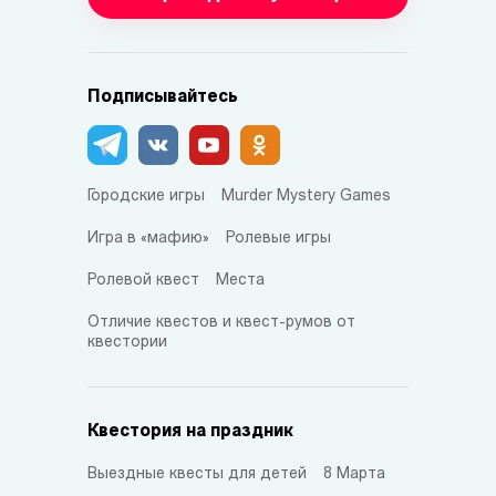
Подписывайтесь
Городские игры
Murder Mystery Games
Игра в «мафию»
Ролевые игры
Ролевой квест
Места
Отличие квестов и квест-румов от
квестории
Квестория на праздник
Выездные квесты для детей
8 Марта