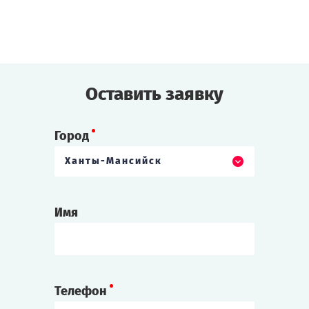
Оставить заявку
Город
Ханты-Мансийск
Имя
Телефон