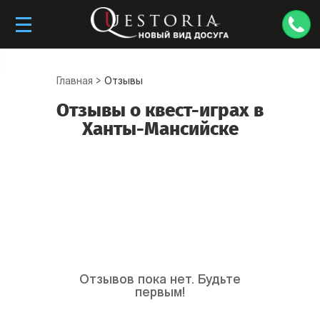
Главная
>
Отзывы
Отзывы о квест-играх в
Ханты-Мансийске
Отзывов пока нет. Будьте
первым!