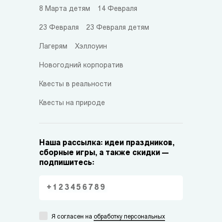
8 Марта детям
14 Февраля
23 Февраля
23 Февраля детям
Лагерям
Хэллоуин
Новогодний корпоратив
Квесты в реальности
Квесты на природе
Наша рассылка: идеи праздников,
сборные игры, а также скидки —
подпишитесь:
Я согласен на
обработку персональных