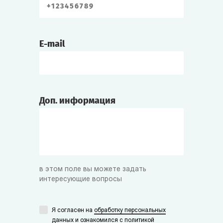
E-mail
Доп. информация
в этом поле вы можете задать
интересующие вопросы
Я согласен на
обработку персональных
данных
и ознакомился с
политикой