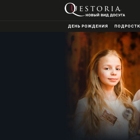
ДЕНЬ РОЖДЕНИЯ
ПОДРОСТ