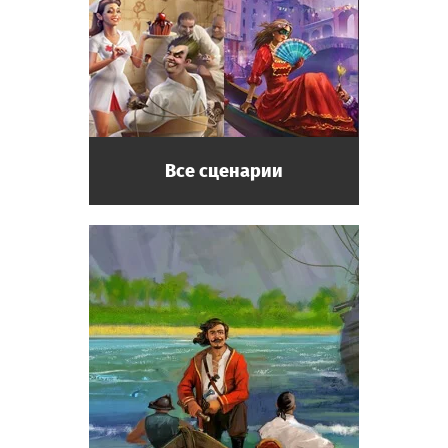
Все сценарии