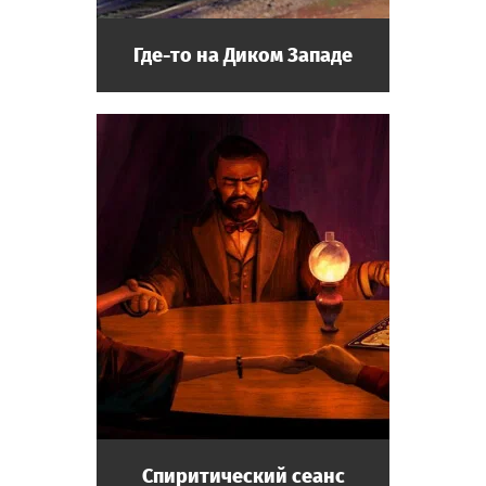
Где-то на Диком Западе
Спиритический сеанс