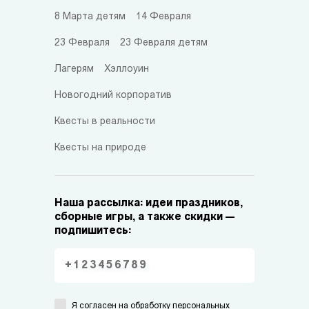
8 Марта детям
14 Февраля
23 Февраля
23 Февраля детям
Лагерям
Хэллоуин
Новогодний корпоратив
Квесты в реальности
Квесты на природе
Наша рассылка: идеи праздников,
сборные игры, а также скидки —
подпишитесь:
Я согласен на
обработку персональных