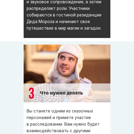
и звуковое сопровождение, а затем
распределяет роли. Участники
собираются в гостиной резиденции
Деда Мороза и начинают свое
путешествие в мир магии и загадок.
3
Что нужно делать
Вы станете одним из сказочных
персонажей и примете участие
в расследовании. Вам нужно будет
взаимодействовать с другими