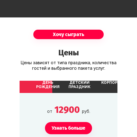
Хочу сыграть
Цены
Цены зависят от типа праздника, количества
гостей и выбранного пакета услуг.
ДЕНЬ
ДЕТСКИЙ
КОРПОРАТИВ
РОЖДЕНИЯ
ПРАЗДНИК
12900
от
руб.
Узнать больше