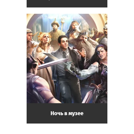
Ночь в музее