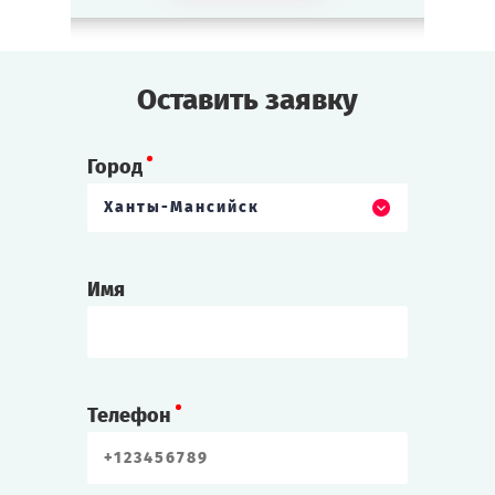
Оставить заявку
Город
Ханты-Мансийск
Имя
Телефон