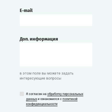
E-mail
Доп. информация
в этом поле вы можете задать
интересующие вопросы
Я согласен на
обработку персональных
данных
и ознакомился с
политикой
конфиденциальности