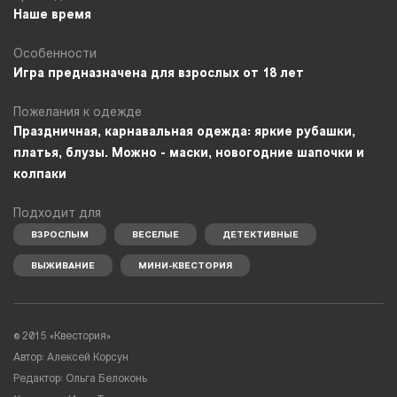
Наше время
Особенности
Игра предназначена для взрослых от 18 лет
Пожелания к одежде
Праздничная, карнавальная одежда: яркие рубашки,
платья, блузы. Можно - маски, новогодние шапочки и
колпаки
Подходит для
ВЗРОСЛЫМ
ВЕСЕЛЫЕ
ДЕТЕКТИВНЫЕ
ВЫЖИВАНИЕ
МИНИ-КВЕСТОРИЯ
© 2015 «Квестория»
Автор: Алексей Корсун
Редактор: Ольга Белоконь