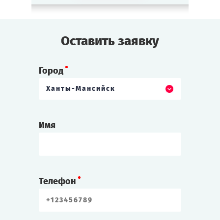
Оставить заявку
Город
Ханты-Мансийск
Имя
Телефон