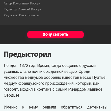
Автор: Константин Корсун
Редактор: Алексей Корсун
Художник: Иван Тихонов
Хочу сыграть
Предыстория
Лондон, 1872 год. Время, когда общение с духами
усопших стало почти обыденной вещью. Среди
множества медиумов особенно известен месье Пуатье,
медиум французского происхождения, который, как
говорят, входил в контакт с самим Ричардом Львиное
Сердце!
Именно к нему решили обратиться детективы