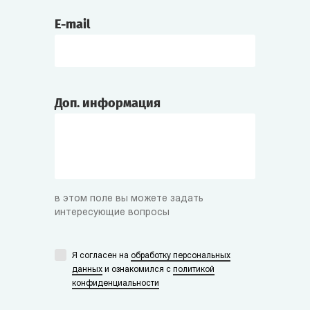
E-mail
Доп. информация
в этом поле вы можете задать
интересующие вопросы
Я согласен на
обработку персональных
данных
и ознакомился с
политикой
конфиденциальности