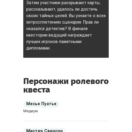
Затем участники раскрывают карты,
рассказывают, удалось ли достичь
своих тайных целей. Вы узнаете о всех
хитросплетениях сценария. Прав ли
оказался детектив? В финале
квестории ведущий награждает
лучших игроков памятными
дипломами.
Персонажи ролевого
квеста
Месье Пуатье
Медиум.
Мистер Свенсон