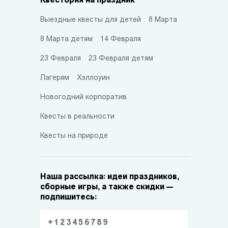
Квестория на праздник
Выездные квесты для детей
8 Марта
8 Марта детям
14 Февраля
23 Февраля
23 Февраля детям
Лагерям
Хэллоуин
Новогодний корпоратив
Квесты в реальности
Квесты на природе
Наша рассылка: идеи праздников,
сборные игры, а также скидки —
подпишитесь: