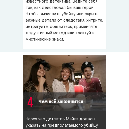
известного детектива. Ведите себя
так, как действовал бы ваш герой.
Чтобы вычислить убийцу или скрыть
важные детали от следствия, хитрите,
интригуйте, общайтесь, применяйте
дедуктивный метод или трактуйте
мистические знаки.
4
Чем всё закончится
Через час детектив Майлз должен
указать на предполагаемого убийцу.