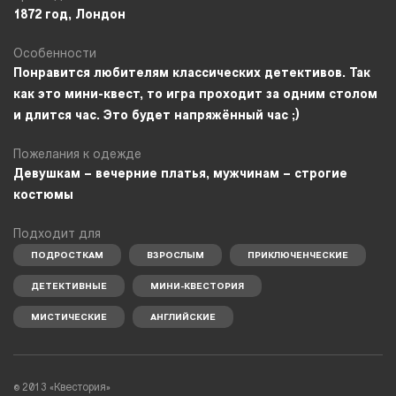
1872 год, Лондон
Особенности
Понравится любителям классических детективов. Так
как это мини-квест, то игра проходит за одним столом
и длится час. Это будет напряжённый час ;)
Пожелания к одежде
Девушкам – вечерние платья, мужчинам – строгие
костюмы
Подходит для
ПОДРОСТКАМ
ВЗРОСЛЫМ
ПРИКЛЮЧЕНЧЕСКИЕ
ДЕТЕКТИВНЫЕ
МИНИ-КВЕСТОРИЯ
МИСТИЧЕСКИЕ
АНГЛИЙСКИЕ
©
2013 «Квестория»