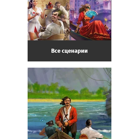
Все сценарии