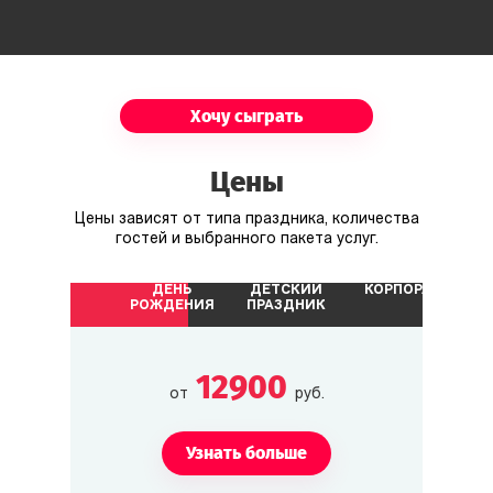
Хочу сыграть
Цены
Цены зависят от типа праздника, количества
гостей и выбранного пакета услуг.
ДЕНЬ
ДЕТСКИЙ
КОРПОРАТИВ
РОЖДЕНИЯ
ПРАЗДНИК
12900
от
руб.
Узнать больше