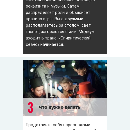
Викторианской Англии с помощью
реквизита и музыки. Затем
распределяет роли и объясняет
правила игры. Вы с друзьями
располагаетесь за столом, свет
гаснет, загораются свечи. Медиум
входит в транс. «Спиритический
сеанс» начинается.
3
Что нужно делать
Представьте себя персонажами