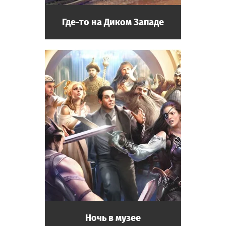
Где-то на Диком Западе
Ночь в музее