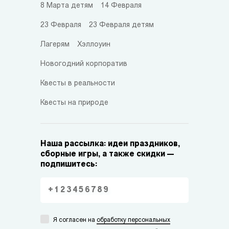
8 Марта детям
14 Февраля
23 Февраля
23 Февраля детям
Лагерям
Хэллоуин
Новогодний корпоратив
Квесты в реальности
Квесты на природе
Наша рассылка: идеи праздников,
сборные игры, а также скидки —
подпишитесь:
Я согласен на
обработку персональных