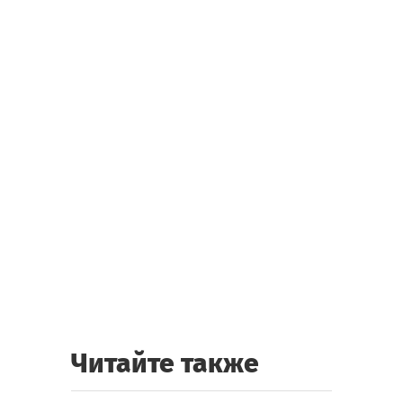
Читайте также