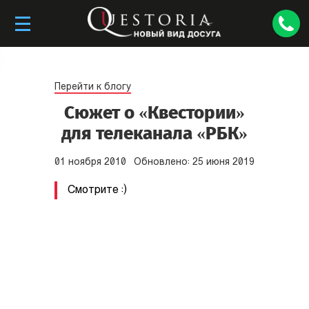
Перейти к блогу
Сюжет о «Квестории»
для телеканала «РБК»
01
ноября
2010
Обновлено:
25
июня
2019
Смотрите :)