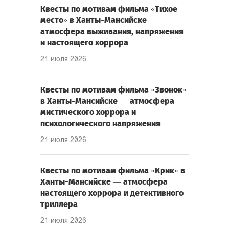
Квесты по мотивам фильма «Тихое
место» в Ханты-Мансийске —
атмосфера выживания, напряжения
и настоящего хоррора
21 июля 2026
Квесты по мотивам фильма «Звонок»
в Ханты-Мансийске — атмосфера
мистического хоррора и
психологического напряжения
21 июля 2026
Квесты по мотивам фильма «Крик» в
Ханты-Мансийске — атмосфера
настоящего хоррора и детективного
триллера
21 июля 2026