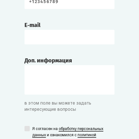
E-mail
Доп. информация
в этом поле вы можете задать
интересующие вопросы
Я согласен на
обработку персональных
данных
и ознакомился с
политикой