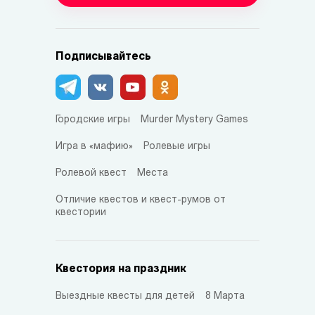
Подписывайтесь
Городские игры
Murder Mystery Games
Игра в «мафию»
Ролевые игры
Ролевой квест
Места
Отличие квестов и квест-румов от
квестории
Квестория на праздник
Выездные квесты для детей
8 Марта