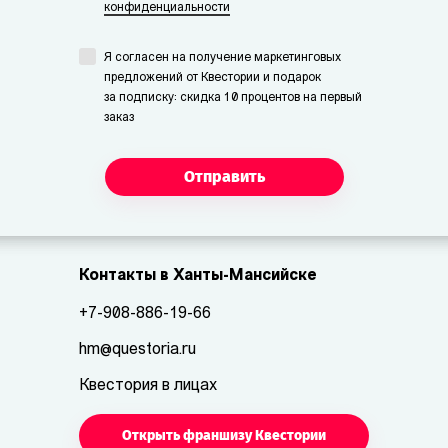
конфиденциальности
Я согласен на получение маркетинговых
предложений от Квестории и подарок
за подписку: скидка 10 процентов на первый
заказ
Отправить
Контакты в Ханты-Мансийске
+7-908-886-19-66
hm@questoria.ru
Квестория в лицах
Открыть франшизу Квестории