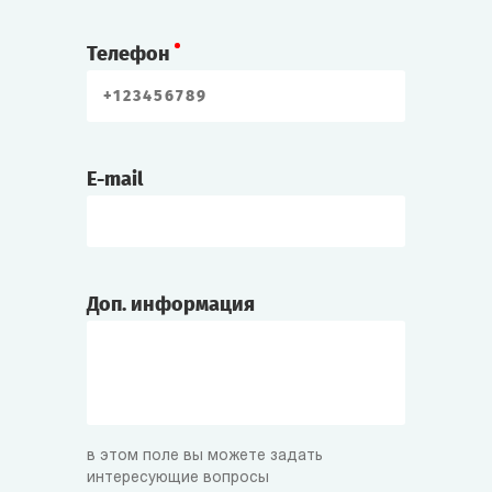
Телефон
E-mail
Доп. информация
в этом поле вы можете задать
интересующие вопросы