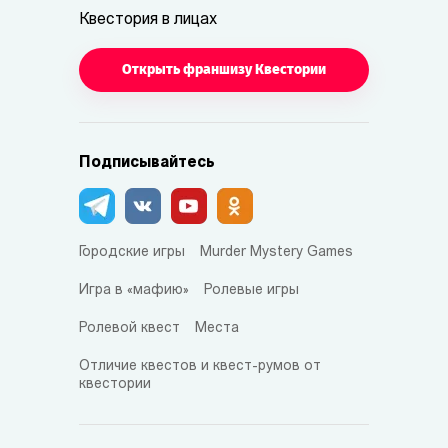
Квестория в лицах
Открыть франшизу Квестории
Подписывайтесь
Городские игры
Murder Mystery Games
Игра в «мафию»
Ролевые игры
Ролевой квест
Места
Отличие квестов и квест-румов от
квестории