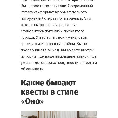
Вы — просто посетители. Современный
immersive-формат (формат полного
погружения) стирает эти границы. Это
сюжетная ролевая игра, где вы
становитесь жителями проклятого
города. У вас есть свои имена, свои
грехи и свои страшные тайны. Вы не
просто ищете выход, вы живете внутри
истории, где ваше выживание зависит от
умения договариваться, плести интриги и
обманывать.
Какие бывают
квесты в стиле
«Оно»