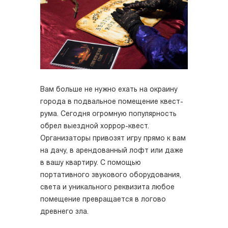
Вам больше не нужно ехать на окраину
города в подвальное помещение квест-
рума. Сегодня огромную популярность
обрел выездной хоррор-квест.
Организаторы привозят игру прямо к вам
на дачу, в арендованный лофт или даже
в вашу квартиру. С помощью
портативного звукового оборудования,
света и уникального реквизита любое
помещение превращается в логово
древнего зла.