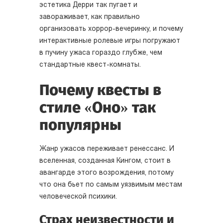
эстетика Дерри так пугает и
завораживает, как правильно
организовать хоррор-вечеринку, и почему
интерактивные ролевые игры погружают
в пучину ужаса гораздо глубже, чем
стандартные квест-комнаты.
Почему квесты в
стиле «Оно» так
популярны
Жанр ужасов переживает ренессанс. И
вселенная, созданная Кингом, стоит в
авангарде этого возрождения, потому
что она бьет по самым уязвимым местам
человеческой психики.
Страх неизвестности и