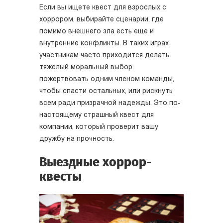
Если вы ищете квест для взрослых с
хоррором, выбирайте сценарии, где
помимо внешнего зла есть еще и
внутренние конфликты. В таких играх
участникам часто приходится делать
тяжелый моральный выбор:
пожертвовать одним членом команды,
чтобы спасти остальных, или рискнуть
всем ради призрачной надежды. Это по-
настоящему страшный квест для
компании, который проверит вашу
дружбу на прочность.
Выездные хоррор-
квесты