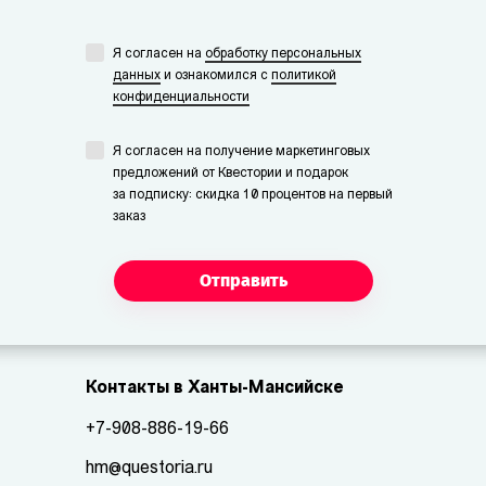
Я согласен на
обработку персональных
данных
и ознакомился с
политикой
конфиденциальности
Я согласен на получение маркетинговых
предложений от Квестории и подарок
за подписку: скидка 10 процентов на первый
заказ
Отправить
Контакты в Ханты-Мансийске
+7-908-886-19-66
hm@questoria.ru