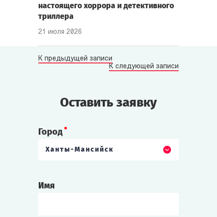
настоящего хоррора и детективного
триллера
21 июля 2026
К предыдущей записи
К следующей записи
Оставить заявку
Город
Ханты-Мансийск
Имя