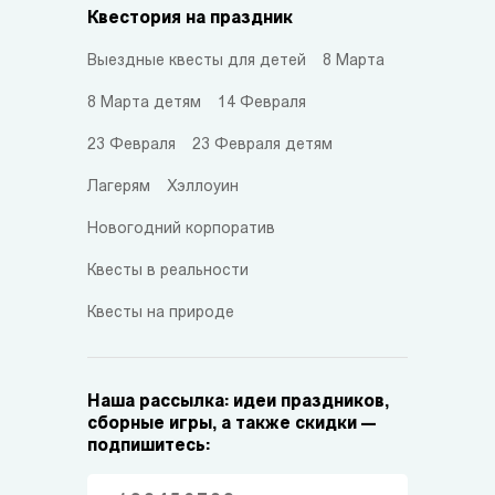
Квестория на праздник
Выездные квесты для детей
8 Марта
8 Марта детям
14 Февраля
23 Февраля
23 Февраля детям
Лагерям
Хэллоуин
Новогодний корпоратив
Квесты в реальности
Квесты на природе
Наша рассылка: идеи праздников,
сборные игры, а также скидки —
подпишитесь: