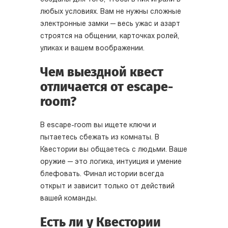
любых условиях. Вам не нужны сложные
электронные замки — весь ужас и азарт
строятся на общении, карточках ролей,
уликах и вашем воображении.
Чем выездной квест
отличается от escape-
room?
В escape-room вы ищете ключи и
пытаетесь сбежать из комнаты. В
Квестории вы общаетесь с людьми. Ваше
оружие — это логика, интуиция и умение
блефовать. Финал истории всегда
открыт и зависит только от действий
вашей команды.
Есть ли у Квестории