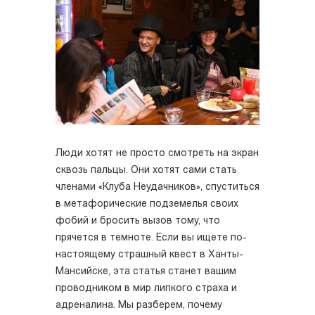
Люди хотят не просто смотреть на экран
сквозь пальцы. Они хотят сами стать
членами «Клуба Неудачников», спуститься
в метафорические подземелья своих
фобий и бросить вызов тому, что
прячется в темноте. Если вы ищете по-
настоящему страшный квест в Ханты-
Мансийске, эта статья станет вашим
проводником в мир липкого страха и
адреналина. Мы разберем, почему