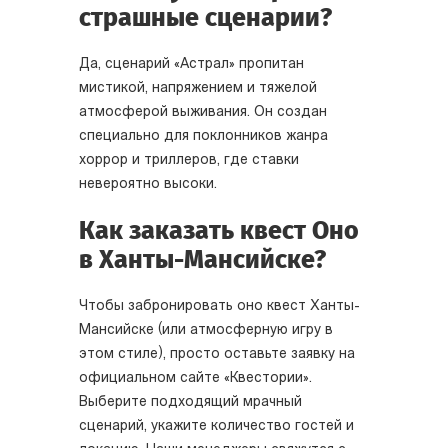
страшные сценарии?
Да, сценарий «Астрал» пропитан
мистикой, напряжением и тяжелой
атмосферой выживания. Он создан
специально для поклонников жанра
хоррор и триллеров, где ставки
невероятно высоки.
Как заказать квест Оно
в Ханты-Мансийске?
Чтобы забронировать оно квест Ханты-
Мансийске (или атмосферную игру в
этом стиле), просто оставьте заявку на
официальном сайте «Квестории».
Выберите подходящий мрачный
сценарий, укажите количество гостей и