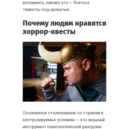
вспомнить, каково это — бояться
темноты под кроватью.
Почему людям нравятся
хоррор-квесты
Осознанное столкновение со страхом в
контролируемых условиях — это мощный
инструмент психологической разгрузки.