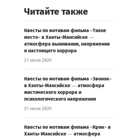
Читайте также
Квесты по мотивам фильма «Тихое
место» в Ханты-Мансийске —
атмосфера выживания, напряжения
и настоящего хоррора
21 июля 2026
Квесты по мотивам фильма «Звонок»
в Ханты-Мансийске — атмосфера
мистического хоррора и
психологического напряжения
21 июля 2026
Квесты по мотивам фильма «Крик» в
Ханты-Мансийске — атмосфера