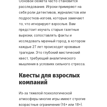
Основой сюжета часто становится
расследование. Игроки примеряют на
себя роли детективов, журналистов или
подростков-изгоев, которые замечают
то, что игнорируют взрослые. Вам
предстоит изучать старые газетные
вырезки, сопоставлять факты и
исследовать мрачный город, в котором
каждые 27 лет происходят кровавые
трагедии. Это глубокий мистический
квест, требующий аналитического
мышления в условиях сильного стресса.
Квесты для взрослых
компаний
Из-за тяжелой психологической
атмосферы многие игры имеют строгие
возрастные ограничения (16+ или 18+).