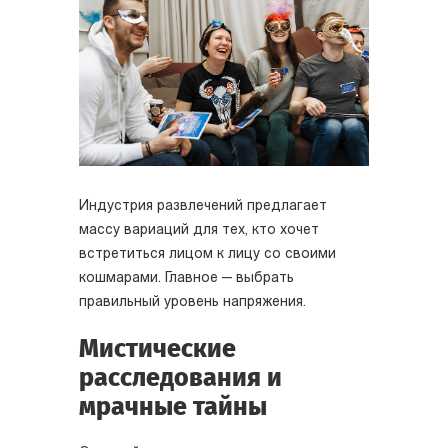
Индустрия развлечений предлагает
массу вариаций для тех, кто хочет
встретиться лицом к лицу со своими
кошмарами. Главное — выбрать
правильный уровень напряжения.
Мистические
расследования и
мрачные тайны