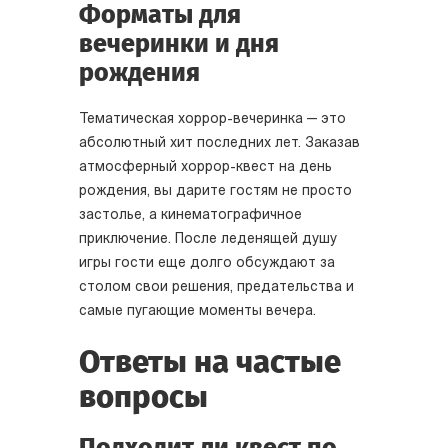
Форматы для
вечеринки и дня
рождения
Тематическая хоррор-вечеринка — это
абсолютный хит последних лет. Заказав
атмосферный хоррор-квест на день
рождения, вы дарите гостям не просто
застолье, а кинематографичное
приключение. После леденящей душу
игры гости еще долго обсуждают за
столом свои решения, предательства и
самые пугающие моменты вечера.
Ответы на частые
вопросы
Подходит ли квест по