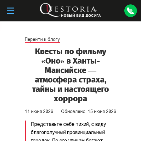
Перейти к блогу
Квесты по фильму
«Оно» в Ханты-
Мансийске —
атмосфера страха,
тайны и настоящего
хоррора
11
июня
2026
Обновлено:
15
июня
2026
Представьте себе тихий, с виду
благополучный провинциальный