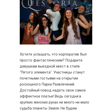
Хотите услышать, что корпоратив был
просто фантастическим? Подарите
девушкам выездной квест в стиле
“Пятого элемента”. Участницы станут
почетными гостьями на открытии
роскошного Парка Развлечений.
Достойный повод надеть свое самое
эффектное платье! Ведь сегодня в
хрупких женских руках ни много ни мало
судьба планеты Земля. Не будем