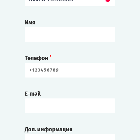
Имя
Телефон
E-mail
Доп. информация