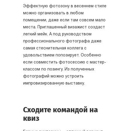
Эффектную фотозону в весеннем стиле
можно организовать в любом
помещении, даже если там совсем мало
места. Приглашенный визажист создаст
легкий мейк. А под руководством
профессионального фотографа даже
самая стеснительная коллега с
удовольствием попозирует. Особенно
если совместить фотосессию с мастер-
классом по позингу. Из полученных
фотографий можно устроить
импровизированную выставку.
Сходите командой на
квиз