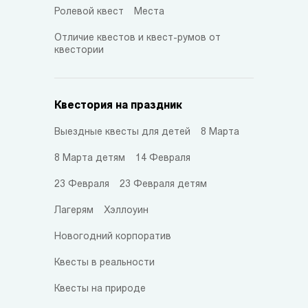
Ролевой квест
Места
Отличие квестов и квест-румов от
квестории
Квестория на праздник
Выездные квесты для детей
8 Марта
8 Марта детям
14 Февраля
23 Февраля
23 Февраля детям
Лагерям
Хэллоуин
Новогодний корпоратив
Квесты в реальности
Квесты на природе