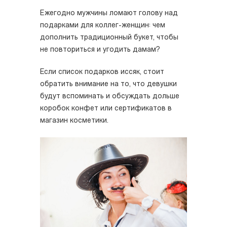
Ежегодно мужчины ломают голову над
подарками для коллег-женщин: чем
дополнить традиционный букет, чтобы
не повториться и угодить дамам?
Если список подарков иссяк, стоит
обратить внимание на то, что девушки
будут вспоминать и обсуждать дольше
коробок конфет или сертификатов в
магазин косметики.