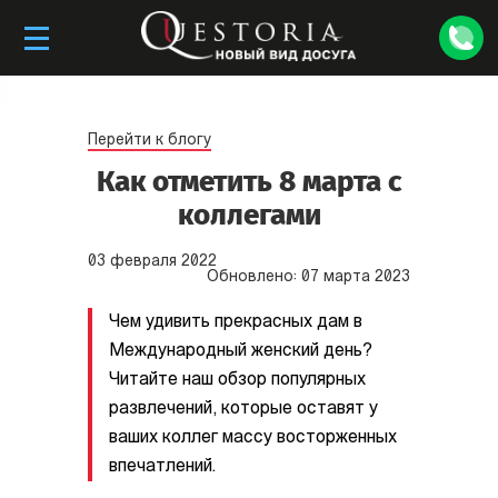
Перейти к блогу
Как отметить 8 марта с
коллегами
03
февраля
2022
Обновлено:
07
марта
2023
Чем удивить прекрасных дам в
Международный женский день?
Читайте наш обзор популярных
развлечений, которые оставят у
ваших коллег массу восторженных
впечатлений.