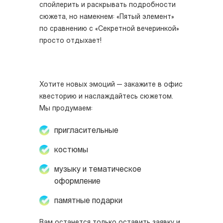
спойлерить и раскрывать подробности
сюжета, но намекнем: «Пятый элемент»
по сравнению с «Секретной вечеринкой»
просто отдыхает!
Хотите новых эмоций — закажите в офис
квесторию и наслаждайтесь сюжетом.
Мы продумаем:
пригласительные
костюмы
музыку и тематическое
оформление
памятные подарки
Вам останется только
оставить заявку и