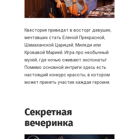
Квестория приведет в восторг девушек,
мечтавших стать Еленой Прекрасной,
Шамаханской Царицей, Миледи или
Кровавой Марией. Игра про необычный
музей, где ночью оживают экспонаты!
Помимо основной интриги здесь есть
настоящий конкурс красоты, в котором
может принять участие каждая героиня.
Секретная
вечеринка