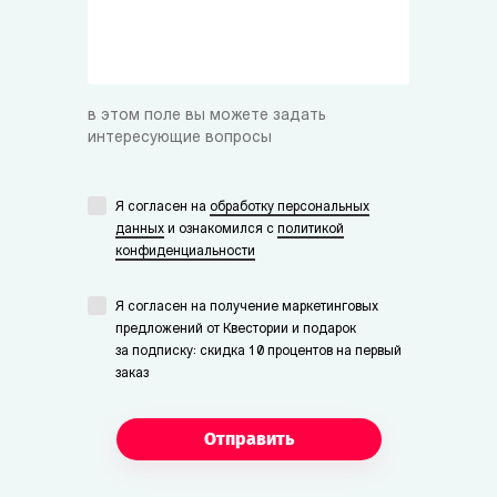
в этом поле вы можете задать
интересующие вопросы
Я согласен на
обработку персональных
данных
и ознакомился с
политикой
конфиденциальности
Я согласен на получение маркетинговых
предложений от Квестории и подарок
за подписку: скидка 10 процентов на первый
заказ
Отправить