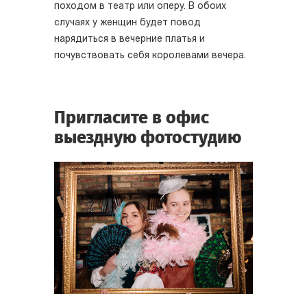
походом в театр или оперу. В обоих
случаях у женщин будет повод
нарядиться в вечерние платья и
почувствовать себя королевами вечера.
Пригласите в офис
выездную фотостудию