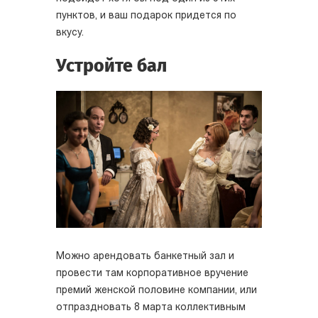
пунктов, и ваш подарок придется по
вкусу.
Устройте бал
Можно арендовать банкетный зал и
провести там корпоративное вручение
премий женской половине компании, или
отпраздновать 8 марта коллективным