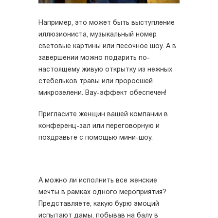
Например, это может быть выступление
иллюзиониста, музыкальный номер
световые картины или песочное шоу. А в
завершении можно подарить по-
настоящему живую открытку из нежных
стебельков травы или проросшей
микрозелени. Вау-эффект обеспечен!
Пригласите женщин вашей компании в
конференц-зал или переговорную и
поздравьте с помощью мини-шоу.
А можно ли исполнить все женские
мечты в рамках одного мероприятия?
Представляете, какую бурю эмоций
испытают дамы, побывав на балу в