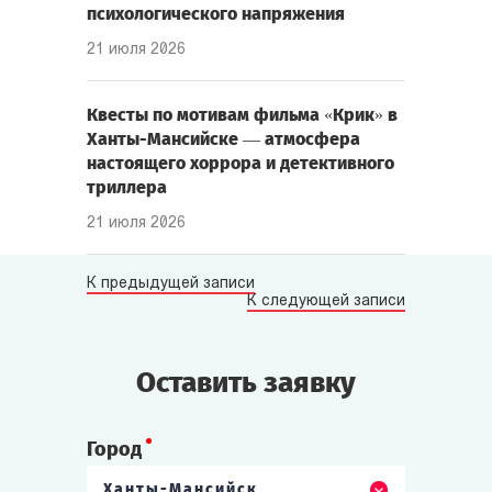
психологического напряжения
21 июля 2026
Квесты по мотивам фильма «Крик» в
Ханты-Мансийске — атмосфера
настоящего хоррора и детективного
триллера
21 июля 2026
К предыдущей записи
К следующей записи
Оставить заявку
Город
Ханты-Мансийск