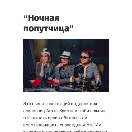
“Ночная
попутчица”
Этот квест настоящий подарок для
поклонниц Агаты Кристи и любительниц
отстаивать права обиженных и
восстанавливать справедливость. Им