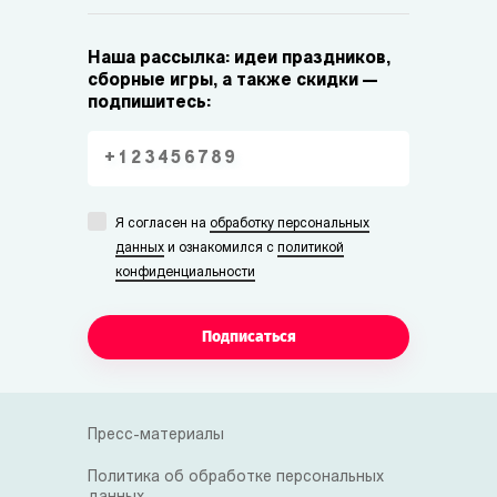
Наша рассылка: идеи праздников,
сборные игры, а также скидки —
подпишитесь:
Я согласен на
обработку персональных
данных
и ознакомился с
политикой
конфиденциальности
Подписаться
Пресс-материалы
Политика об обработке персональных