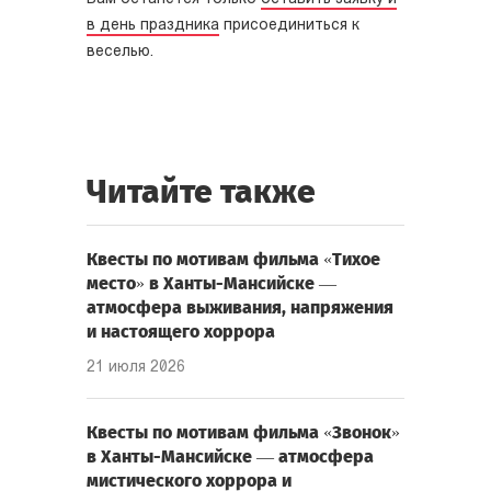
в день праздника
присоединиться к
веселью.
Читайте также
Квесты по мотивам фильма «Тихое
место» в Ханты-Мансийске —
атмосфера выживания, напряжения
и настоящего хоррора
21 июля 2026
Квесты по мотивам фильма «Звонок»
в Ханты-Мансийске — атмосфера
мистического хоррора и