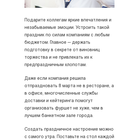
Подарите коллегам яркие впечатления и
незабываемые эмоции. Устроить такой
праздник по силам компаниям с любым
бюджетом. Главное — держать
подготовку в секрете от виновниц
торжества и не привлекать их к
предпраздничным хлопотам.
Даже если компания решила
отпраздновать 8 марта не в ресторане, а
в офисе, многочисленные службы
доставки и кейтеринга помогут
организовать фуршет не хуже, чем в
лучшем банкетном зале города.
Создать праздничное настроение можно
с самого утра. Поставьте на стол каждой