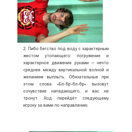
2. Либо бегство под воду с характерным
жестом утопающего: погружение и
характерное движение руками — нечто
среднее между вертикальной волной и
желанием выплыть. Обязательные при
этом слова «Бл-бр-бл-бр» вызовут
сочувствие нападающего, и вас не
тронут. Ход перейдёт следующему
игроку за вами по направлению.