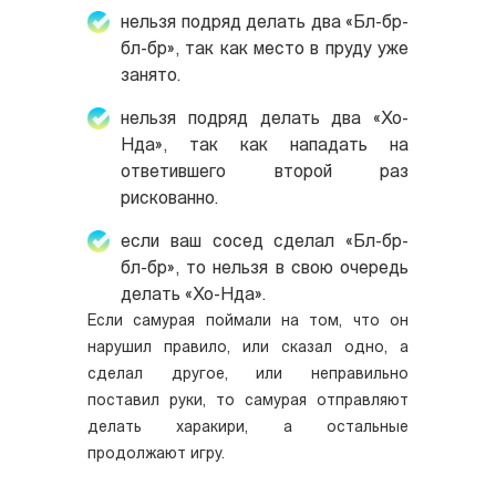
нельзя подряд делать два «Бл-бр-
бл-бр», так как место в пруду уже
занято.
нельзя подряд делать два «Хо-
Нда», так как нападать на
ответившего второй раз
рискованно.
если ваш сосед сделал «Бл-бр-
бл-бр», то нельзя в свою очередь
делать «Хо-Нда».
Если самурая поймали на том, что он
нарушил правило, или сказал одно, а
сделал другое, или неправильно
поставил руки, то самурая отправляют
делать харакири, а остальные
продолжают игру.