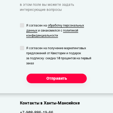
в этом поле вы можете задать
интересующие вопросы
Я согласен на
обработку персональных
данных
и ознакомился с
политикой
конфиденциальности
Я согласен на получение маркетинговых
предложений от Квестории и подарок
за подписку: скидка 10 процентов на первый
заказ
Отправить
Контакты в Ханты-Мансийске