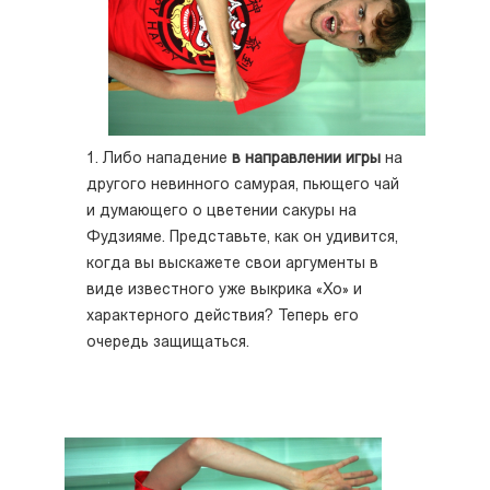
1. Либо нападение
в направлении игры
на
другого невинного самурая, пьющего чай
и думающего о цветении сакуры на
Фудзияме. Представьте, как он удивится,
когда вы выскажете свои аргументы в
виде известного уже выкрика «Хо» и
характерного действия? Теперь его
очередь защищаться.