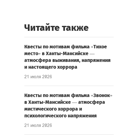
Читайте также
Квесты по мотивам фильма «Тихое
место» в Ханты-Мансийске —
атмосфера выживания, напряжения
и настоящего хоррора
21 июля 2026
Квесты по мотивам фильма «Звонок»
в Ханты-Мансийске — атмосфера
мистического хоррора и
психологического напряжения
21 июля 2026