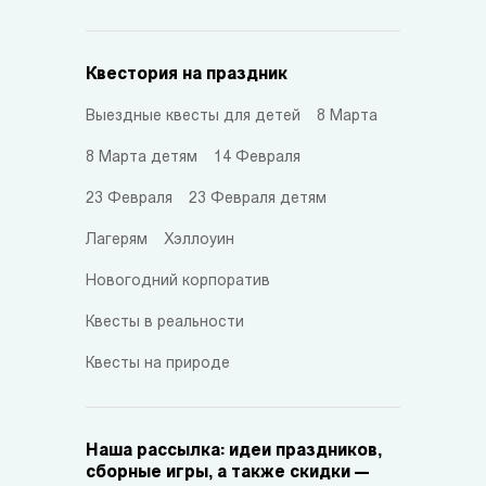
Квестория на праздник
Выездные квесты для детей
8 Марта
8 Марта детям
14 Февраля
23 Февраля
23 Февраля детям
Лагерям
Хэллоуин
Новогодний корпоратив
Квесты в реальности
Квесты на природе
Наша рассылка: идеи праздников,
сборные игры, а также скидки —