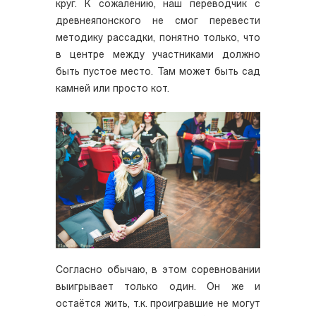
круг. К сожалению, наш переводчик с
древнеяпонского не смог перевести
методику рассадки, понятно только, что
в центре между участниками должно
быть пустое место. Там может быть сад
камней или просто кот.
Согласно обычаю, в этом соревновании
выигрывает только один. Он же и
остаётся жить, т.к. проигравшие не могут