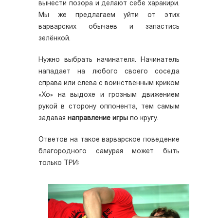
вынести позора и делают себе харакири.
Мы же предлагаем уйти от этих
варварских обычаев и запастись
зелёнкой.
Нужно выбрать начинателя. Начинатель
нападает на любого своего соседа
справа или слева с воинственным криком
«Хо» на выдохе и грозным движением
рукой в сторону оппонента, тем самым
задавая
направление игры
по кругу.
Ответов на такое варварское поведение
благородного самурая может быть
только ТРИ: