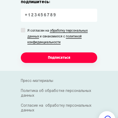
подпишитесь:
Я согласен на
обработку персональных
данных
и ознакомился с
политикой
конфиденциальности
Подписаться
Пресс-материалы
Политика об обработке персональных
данных
Согласие на обработку персональных
данных