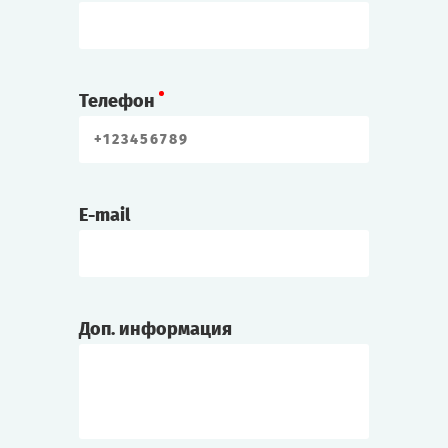
Телефон
E-mail
Доп. информация