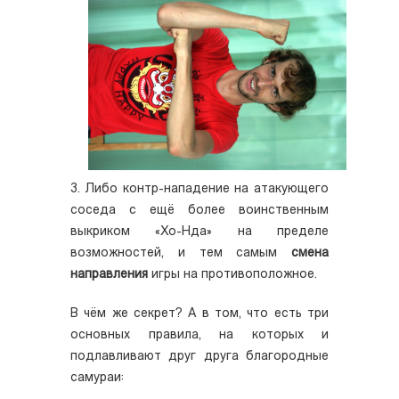
3. Либо контр-нападение на атакующего
соседа с ещё более воинственным
выкриком «Хо-Нда» на пределе
возможностей, и тем самым
смена
направления
игры на противоположное.
В чём же секрет? А в том, что есть три
основных правила, на которых и
подлавливают друг друга благородные
самураи: