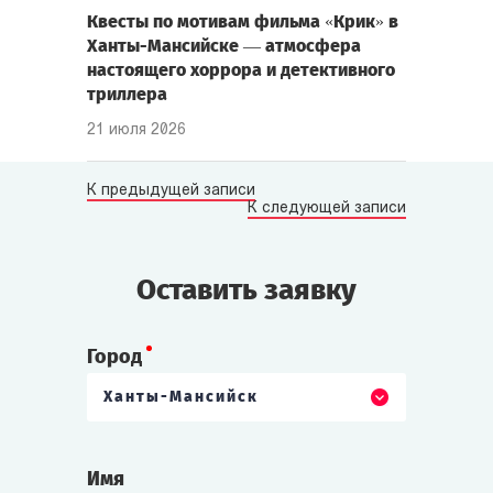
Квесты по мотивам фильма «Крик» в
Ханты-Мансийске — атмосфера
настоящего хоррора и детективного
триллера
21 июля 2026
К предыдущей записи
К следующей записи
Оставить заявку
Город
Ханты-Мансийск
Имя